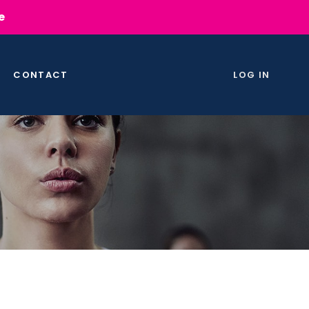
e
CONTACT
LOG IN