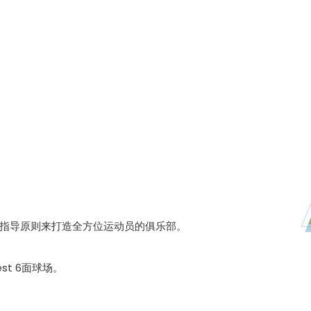
指导原则来打造全方位运动员的俱乐部。
est 6面球场。