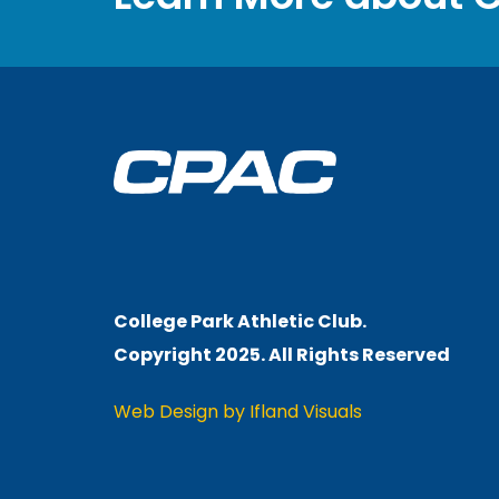
College Park Athletic Club.
Copyright 2025. All Rights
Reserved
Web Design by Ifland Visuals